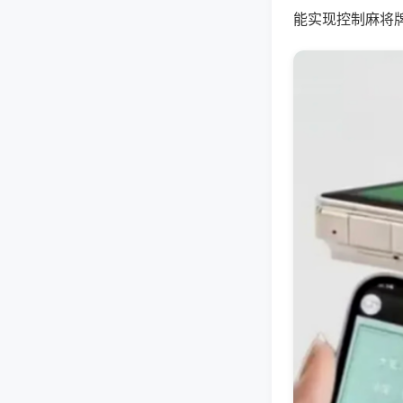
能实现控制麻将