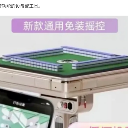
牌功能的设备或工具。