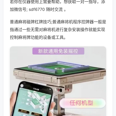
若你在仪器使用上需要帮助，想获取一对一指导，添
加微信号; sdf6770 随时交流 。
普通麻将碰牌杠牌技巧;普通麻将机程序控牌器一般是
指通过一些无需对麻将机进行复杂安装操作就能实现
控制麻将牌功能的设备或工具。