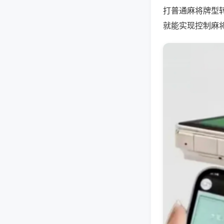
打普通麻将牌型
就能实现控制麻