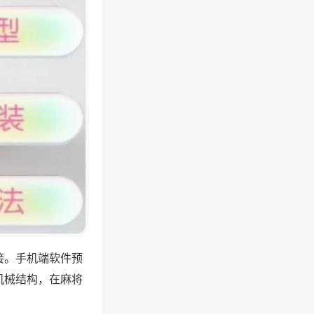
接。手机端软件预
机械结构，在麻将