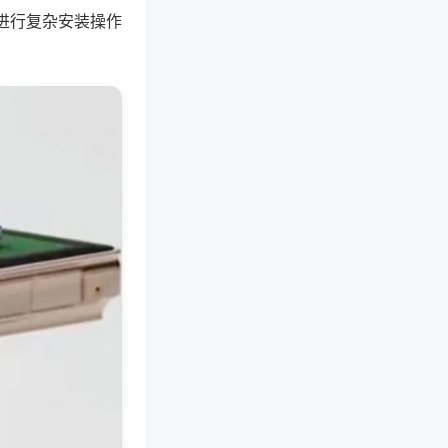
进行复杂安装操作