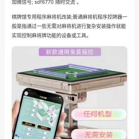
加微信号; sdf6770 随时交流 。
棋牌馆专用程序麻将机改装;普通麻将机程序控牌器一
般是指通过一些无需对麻将机进行复杂安装操作就能
实现控制麻将牌功能的设备或工具。