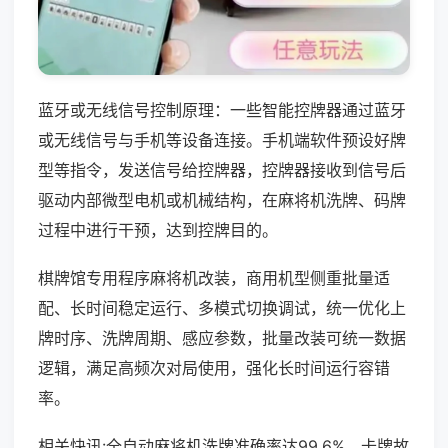
蓝牙或无线信号控制原理：一些智能控牌器通过蓝牙
或无线信号与手机等设备连接。手机端软件预设好牌
型等指令，发送信号给控牌器，控牌器接收到信号后
驱动内部微型电机或机械结构，在麻将机洗牌、码牌
过程中进行干预，达到控牌目的。
棋牌馆专用程序麻将机改装，商用机型侧重批量适
配、长时间稳定运行、多模式切换调试，统一优化上
牌时序、洗牌周期、感应参数，批量改装可统一数据
逻辑，满足高频次对局使用，强化长时间运行容错
率。
相关快讯:全自动麻将机洗牌准确率达99.6%，卡牌故