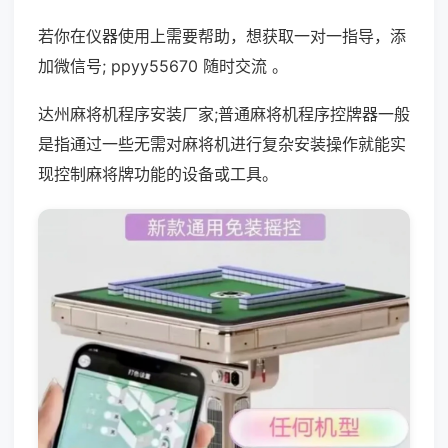
若你在仪器使用上需要帮助，想获取一对一指导，添
加微信号; ppyy55670 随时交流 。
达州麻将机程序安装厂家;普通麻将机程序控牌器一般
是指通过一些无需对麻将机进行复杂安装操作就能实
现控制麻将牌功能的设备或工具。