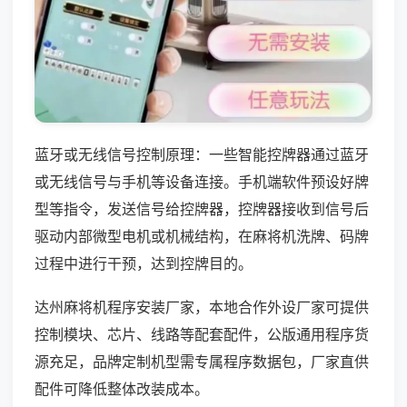
蓝牙或无线信号控制原理：一些智能控牌器通过蓝牙
或无线信号与手机等设备连接。手机端软件预设好牌
型等指令，发送信号给控牌器，控牌器接收到信号后
驱动内部微型电机或机械结构，在麻将机洗牌、码牌
过程中进行干预，达到控牌目的。
达州麻将机程序安装厂家，本地合作外设厂家可提供
控制模块、芯片、线路等配套配件，公版通用程序货
源充足，品牌定制机型需专属程序数据包，厂家直供
配件可降低整体改装成本。