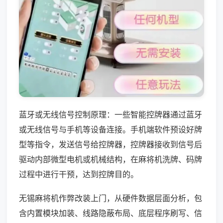
蓝牙或无线信号控制原理：一些智能控牌器通过蓝牙
或无线信号与手机等设备连接。手机端软件预设好牌
型等指令，发送信号给控牌器，控牌器接收到信号后
驱动内部微型电机或机械结构，在麻将机洗牌、码牌
过程中进行干预，达到控牌目的。
无锡麻将机作弊改装上门，从硬件数据层面分析，包
含内置模块加装、线路隐蔽布局、底层程序刷写、信