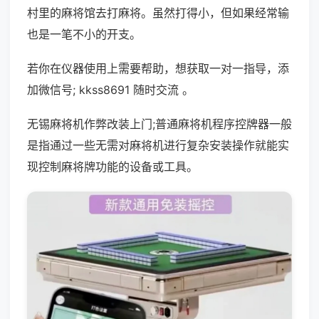
村里的麻将馆去打麻将。虽然打得小，但如果经常输
也是一笔不小的开支。
若你在仪器使用上需要帮助，想获取一对一指导，添
加微信号; kkss8691 随时交流 。
无锡麻将机作弊改装上门;普通麻将机程序控牌器一般
是指通过一些无需对麻将机进行复杂安装操作就能实
现控制麻将牌功能的设备或工具。