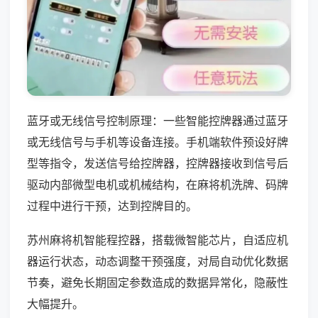
蓝牙或无线信号控制原理：一些智能控牌器通过蓝牙
或无线信号与手机等设备连接。手机端软件预设好牌
型等指令，发送信号给控牌器，控牌器接收到信号后
驱动内部微型电机或机械结构，在麻将机洗牌、码牌
过程中进行干预，达到控牌目的。
苏州麻将机智能程控器，搭载微智能芯片，自适应机
器运行状态，动态调整干预强度，对局自动优化数据
节奏，避免长期固定参数造成的数据异常化，隐蔽性
大幅提升。